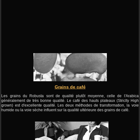
Grains de café
Les grains du Robusta sont de qualité plutôt moyenne, celle de l'Arabica
généralement de très bonne qualité. Le café des hauts plateaux (Striclty High
grown) est d'excellente qualité. Les deux méthodes de transformation, la voie
humide ou la voie sèche influent sur la qualité ultérieure des grains de café.