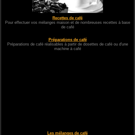
Recettes de café
Pour effectuer vos mélanges maison et de nombreuses recettes à base
de café
Préparations de café
Préparations de café réalisables à partir de dosettes de café ou d'une
machine à café
Les mélanges de café