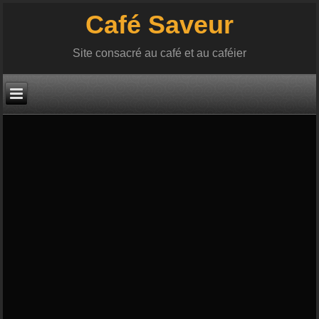
Café Saveur
Site consacré au café et au caféier