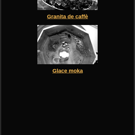
Granita de caffè
Glace moka