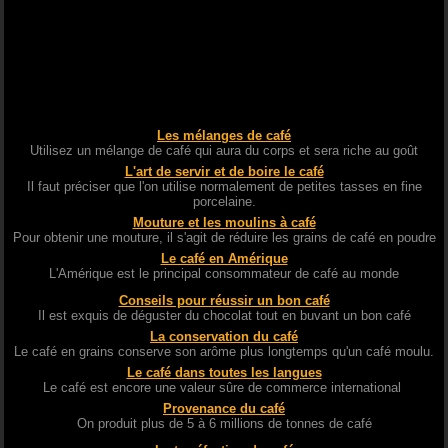
Les mélanges de café
Utilisez un mélange de café qui aura du corps et sera riche au goût
L'art de servir et de boire le café
Il faut préciser que l'on utilise normalement de petites tasses en fine
porcelaine.
Mouture et les moulins à café
Pour obtenir une mouture, il s'agit de réduire les grains de café en poudre
Le café en Amérique
L'Amérique est le principal consommateur de café au monde
Conseils pour réussir un bon café
Il est exquis de déguster du chocolat tout en buvant un bon café
La conservation du café
Le café en grains conserve son arôme plus longtemps qu'un café moulu.
Le café dans toutes les langues
Le café est encore une valeur sûre de commerce international
Provenance du café
On produit plus de 5 à 6 millions de tonnes de café