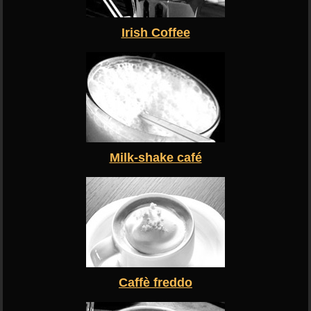
Irish Coffee
Milk-shake café
Caffè freddo