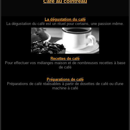
Café au cointreau
La dégustation du café
La dégustation du café est un rituel pour certains, une passion même.
Recettes de café
Pour effectuer vos mélanges maison et de nombreuses recettes à base
de café
Préparations de café
Préparations de café réalisables à partir de dosettes de café ou d'une
machine à café