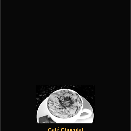
Café Chocolat