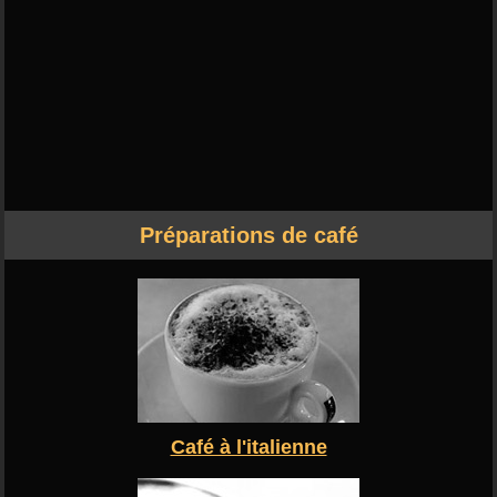
Préparations de café
Café à l'italienne