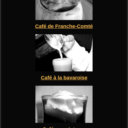
Café de Franche-Comté
Café à la bavaroise