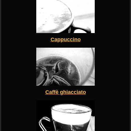
Cappuccino
Caffè ghiacciato