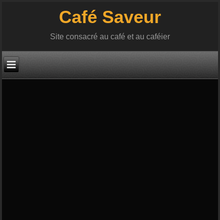
Café Saveur
Site consacré au café et au caféier