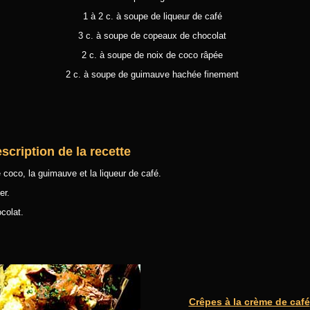
1 à 2 c. à soupe de liqueur de café
3 c. à soupe de copeaux de chocolat
2 c. à soupe de noix de coco râpée
2 c. à soupe de guimauve hachée finement
scription de la recette
coco, la guimauve et la liqueur de café.
er.
colat.
Crêpes à la crème de café