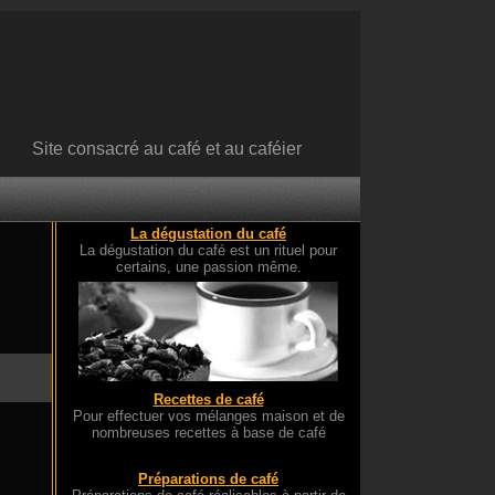
Site consacré au café et au caféier
La dégustation du café
La dégustation du café est un rituel pour
certains, une passion même.
Recettes de café
Pour effectuer vos mélanges maison et de
nombreuses recettes à base de café
Préparations de café