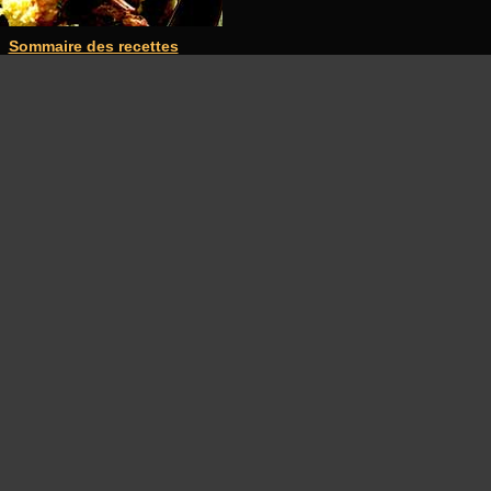
Sommaire des recettes