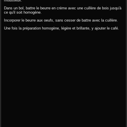
mousseux.
Dans un bol, battre le beurre en crème avec une cuillère de bois jusqu'à
ce qu'il soit homogène.
Incorporer le beurre aux oeufs, sans cesser de battre avec la cuillère.
Une fois la préparation homogène, légère et brillante, y ajouter le café.