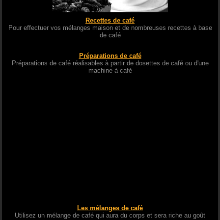
Recettes de café
Pour effectuer vos mélanges maison et de nombreuses recettes à base
de café
Préparations de café
Préparations de café réalisables à partir de dosettes de café ou d'une
machine à café
Les mélanges de café
Utilisez un mélange de café qui aura du corps et sera riche au goût