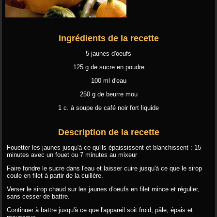
Ingrédients de la recette
5 jaunes d'oeufs
125 g de sucre en poudre
100 ml d'eau
250 g de beurre mou
1 c. à soupe de café noir fort liquide
Description de la recette
Fouetter les jaunes jusqu'à ce qu'ils épaississent et blanchissent : 15
minutes avec un fouet ou 7 minutes au mixeur
Faire fondre le sucre dans l'eau et laisser cuire jusqu'à ce que le sirop
coule en filet à partir de la cuillère.
Verser le sirop chaud sur les jaunes d'oeufs en filet mince et régulier,
sans cesser de battre.
Continuer à battre jusqu'à ce que l'appareil soit froid, pâle, épais et