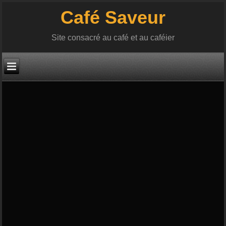
Café Saveur
Site consacré au café et au caféier