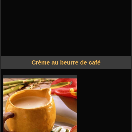
Crème au beurre de café