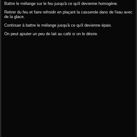
Battre le mélange sur le feu jusqu'à ce qu'il devienne homogène.
Retirer du feu et faire refroidir en plaçant la casserole dans de l'eau avec
de la glace.
Continuer à battre le mélange jusqu'à ce qu'il devienne épais.
On peut ajouter un peu de lait au café si on le désire.