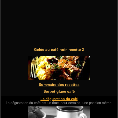
Gelée au café noir, recette 2
Sommaire des recettes
Sorbet glacé café
La dégustation du café
La dégustation du café est un rituel pour certains, une passion même.