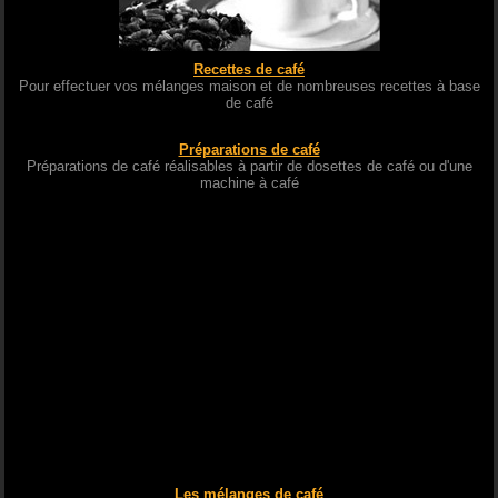
Recettes de café
Pour effectuer vos mélanges maison et de nombreuses recettes à base
de café
Préparations de café
Préparations de café réalisables à partir de dosettes de café ou d'une
machine à café
Les mélanges de café