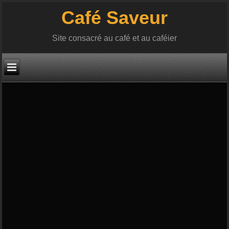
Café Saveur
Site consacré au café et au caféier