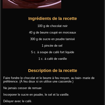
Ingrédients de la recette
100 g de chocolat noir
40 g de beurre coupé en morceaux
300 g de sucre en poudre tamisé
1 pincée de sel
5 c. à soupe de café fort liquide
1 c. à café de vanille
Description de la recette
Faire fondre le chocolat et le beurre à feu moyen, au bain- marie de
préférence. (À feu doux si on utilise une casserole.)
Ne jamais cesser de remuer.
Incorporer le sucre en poudre, le sel et la vanille.
Délayer avec le café.